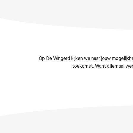
Op De Wingerd kijken we naar jouw mogelijk
toekomst. Want allemaal werk