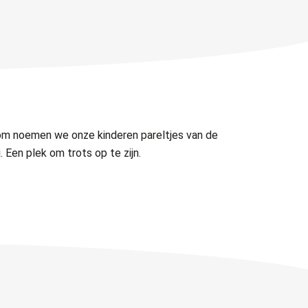
om noemen we onze kinderen pareltjes van de
Een plek om trots op te zijn.