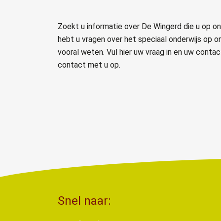
Zoekt u informatie over De Wingerd die u op on
hebt u vragen over het speciaal onderwijs op o
vooral weten. Vul hier uw vraag in en uw cont
contact met u op.
Snel naar: