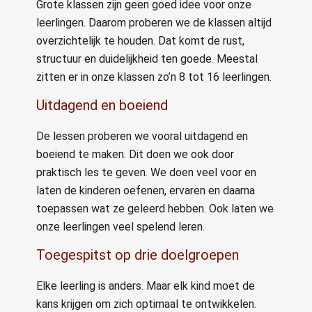
Grote klassen zijn geen goed idee voor onze
leerlingen. Daarom proberen we de klassen altijd
overzichtelijk te houden. Dat komt de rust,
structuur en duidelijkheid ten goede. Meestal
zitten er in onze klassen zo’n 8 tot 16 leerlingen.
Uitdagend en boeiend
De lessen proberen we vooral uitdagend en
boeiend te maken. Dit doen we ook door
praktisch les te geven. We doen veel voor en
laten de kinderen oefenen, ervaren en daarna
toepassen wat ze geleerd hebben. Ook laten we
onze leerlingen veel spelend leren.
Toegespitst op drie doelgroepen
Elke leerling is anders. Maar elk kind moet de
kans krijgen om zich optimaal te ontwikkelen.