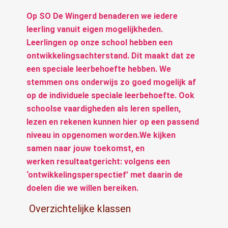
Op SO De Wingerd benaderen we iedere
leerling vanuit eigen mogelijkheden.
Leerlingen op onze school hebben een
ontwikkelingsachterstand.
Dit maakt dat ze
een speciale leerbehoefte hebben.
We
stemmen ons onderwijs zo goed mogelijk af
op de individuele speciale leerbehoefte. Ook
schoolse vaardigheden als leren spellen,
lezen en rekenen kunnen hier op een passend
niveau in opgenomen worden.We kijken
samen naar jouw toekomst, en
werken
resultaatgericht: volgens een
‘ontwikkelings­perspectief’ met daarin de
doelen die we willen bereiken.
Overzichtelijke klassen