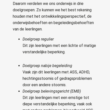
Daarom verdelen we ons onderwijs in drie
doelgroepen. Zo kunnen we het best rekening
houden met het ontwikkelingsperspectief, de
onderwijsbehoeften en begeleidingsbehoeften
van de leerlingen.
Doelgroep regulier
Dit zijn leerlingen met een lichte of matige
verstandelijke beperking.
Doelgroep nabije begeleiding
Vaak zijn dit leerlingen met ASS, ADHD,
hechtingsstoornis of gedragsproblemen
door een andere stoornis.
Doelgroep belevingsgericht (EMB)
Dit zijn leerlingen met een ernstige tot
diepe verstandelijke beperking, vaak ook