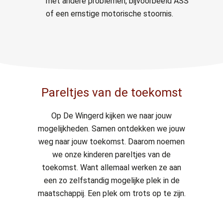
met andere problemen, bijvoorbeeld ASS
of een ernstige motorische stoornis.
Pareltjes van de toekomst
Op De Wingerd kijken we naar jouw
mogelijkheden. Samen ontdekken we jouw
weg naar jouw toekomst. Daarom noemen
we onze kinderen pareltjes van de
toekomst. Want allemaal werken ze aan
een zo zelfstandig mogelijke plek in de
maatschappij. Een plek om trots op te zijn.