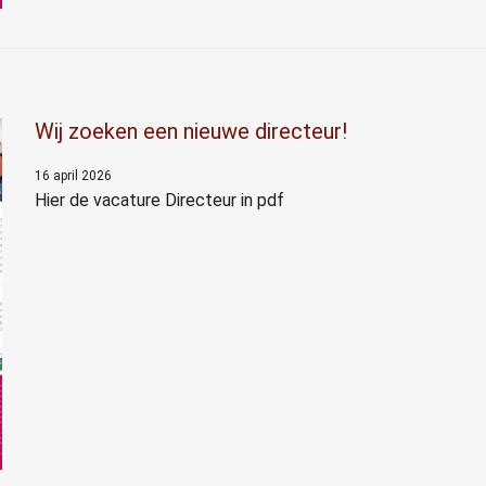
Wij zoeken een nieuwe directeur!
16 april 2026
Hier de vacature Directeur in pdf