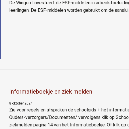
De Wingerd investeert de ESF-middelen in arbeidstoeleidin
leerlingen. De ESF-middelen worden gebruikt om de aanslui
Informatieboekje en ziek melden
8 oktober 2024
Zie voor regels en afspraken de schoolgids + het informatie
Ouders-verzorgers/Documenten/ vervolgens klik op Schoolg
ziekmelden pagina 14 van het Informatieboekje. Of klik op