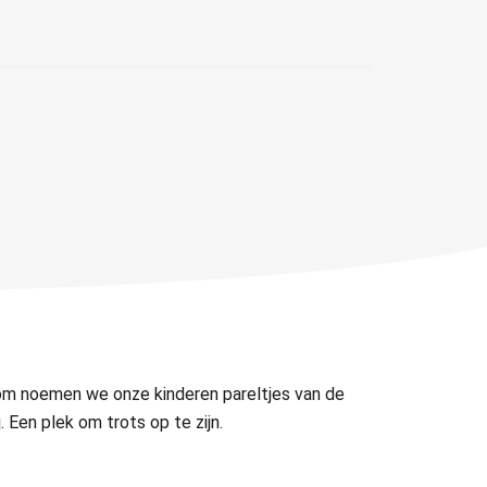
om noemen we onze kinderen pareltjes van de
Een plek om trots op te zijn.