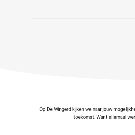
Op De Wingerd kijken we naar jouw mogelijk
toekomst. Want allemaal werk