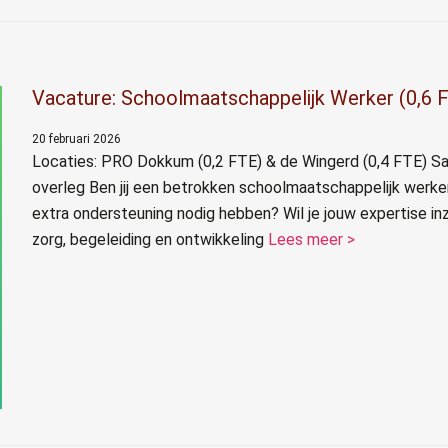
Vacature: Schoolmaatschappelijk Werker (0,6 
20 februari 2026
Locaties: PRO Dokkum (0,2 FTE) & de Wingerd (0,4 FTE) Sal
overleg Ben jij een betrokken schoolmaatschappelijk werke
extra ondersteuning nodig hebben? Wil je jouw expertise 
zorg, begeleiding en ontwikkeling
Lees meer >