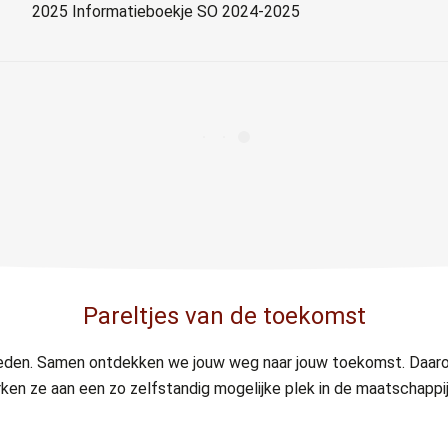
2025 Informatieboekje SO 2024-2025
Pareltjes van de toekomst
heden. Samen ontdekken we jouw weg naar jouw toekomst. Daar
en ze aan een zo zelfstandig mogelijke plek in de maatschappij. 