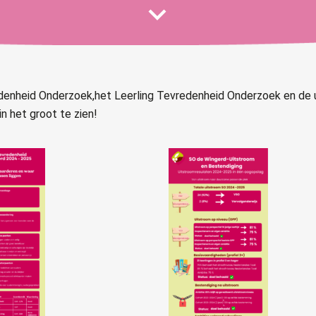
edenheid Onderzoek,het Leerling Tevredenheid Onderzoek en de 
n het groot te zien!