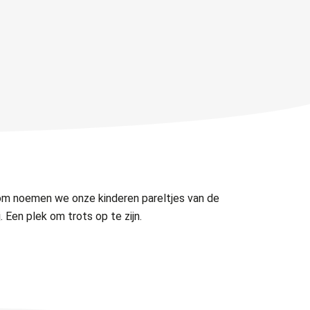
om noemen we onze kinderen pareltjes van de
Een plek om trots op te zijn.