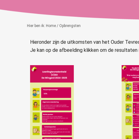
Hier ben ik:
Home
/ Opbrengsten
Hieronder zijn de uitkomsten van het Ouder Tevr
Je kan op de afbeelding klikken om de resultaten i