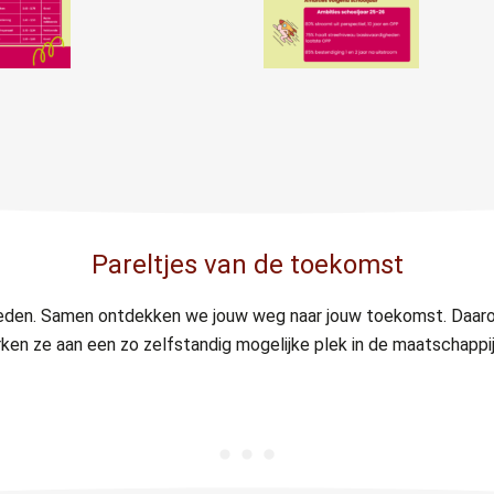
Pareltjes van de toekomst
heden. Samen ontdekken we jouw weg naar jouw toekomst. Daar
en ze aan een zo zelfstandig mogelijke plek in de maatschappij. 