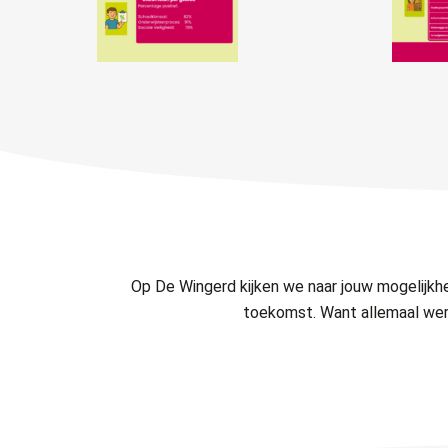
Op De Wingerd kijken we naar jouw mogelijk
toekomst. Want allemaal werk