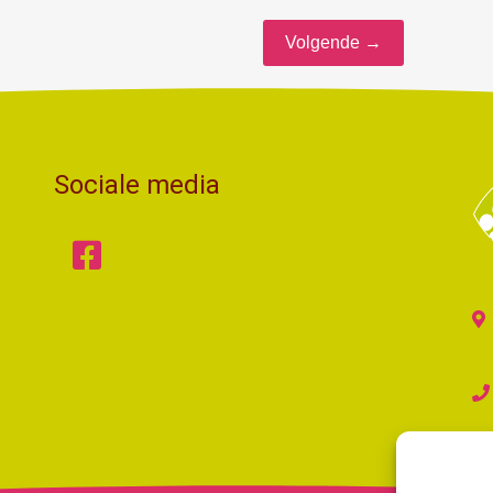
Volgende →
Sociale media