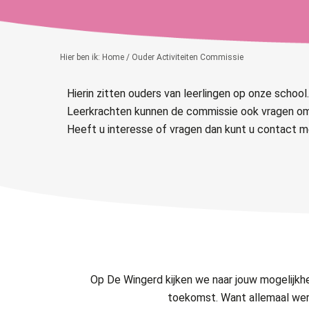
Hier ben ik:
Home
/ Ouder Activiteiten Commissie
Hierin zitten ouders van leerlingen op onze school.
Leerkrachten kunnen de commissie ook vragen om
Heeft u interesse of vragen dan kunt u contact 
Op De Wingerd kijken we naar jouw mogelijk
toekomst. Want allemaal werk