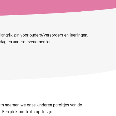
angrijk zijn voor ouders/verzorgers en leerlingen.
rtdag en andere evenementen.
om noemen we onze kinderen pareltjes van de
Een plek om trots op te zijn.